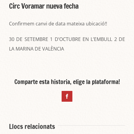
Circ Voramar nueva fecha
Confirmem canvi de data mateixa ubicació!!
30 DE SETEMBRE 1 D’OCTUBRE EN L’EMBULL 2 DE
LA MARINA DE VALÈNCIA
Comparte esta historia, elige la plataforma!
Facebook
Llocs relacionats