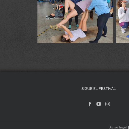
SIGUE EL FESTIVAL
Aviso legal