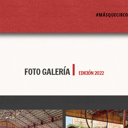
#MÁSQUECIRC
|
FOTO GALERÍA
EDICIÓN 2022