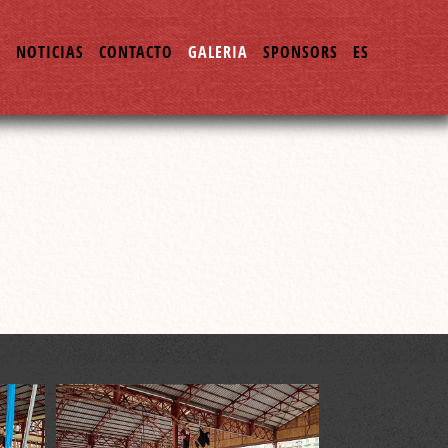
O
NOTICIAS
CONTACTO
GALERIA
SPONSORS
ES