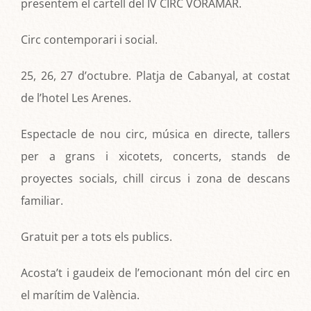
presentem el cartell del IV CIRC VORAMAR.
Circ contemporari i social.
25, 26, 27 d’octubre. Platja de Cabanyal, at costat
de l’hotel Les Arenes.
Espectacle de nou circ, música en directe, tallers
per a grans i xicotets, concerts, stands de
proyectes socials, chill circus i zona de descans
familiar.
Gratuit per a tots els publics.
Acosta’t i gaudeix de l’emocionant món del circ en
el marítim de València.