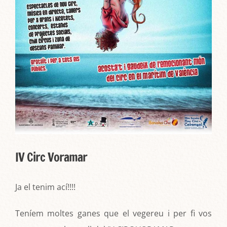
IV Circ Voramar
Ja el tenim ací!!!!
Teníem moltes ganes que el vegereu i per fi vos