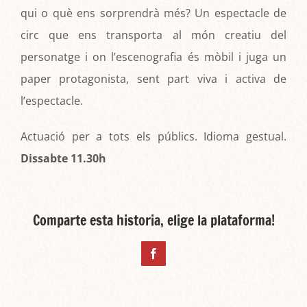
qui o què ens sorprendrà més? Un espectacle de
circ que ens transporta al món creatiu del
personatge i on l’escenografia és mòbil i juga un
paper protagonista, sent part viva i activa de
l’espectacle.
Actuació per a tots els públics. Idioma gestual.
Dissabte
11.30h
Comparte esta historia, elige la plataforma!
Facebook