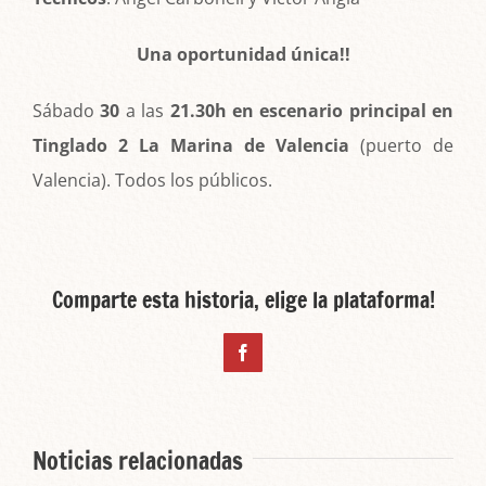
Una oportunidad única!!
Sábado
30
a las
21.30h en escenario principal en
Tinglado 2 La Marina de Valencia
(puerto de
Valencia). Todos los públicos.
Comparte esta historia, elige la plataforma!
Facebook
Noticias relacionadas