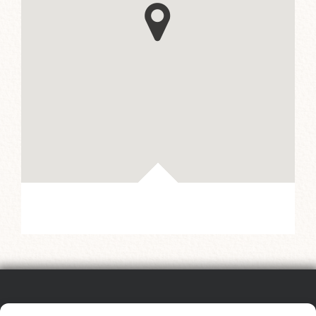
SEGUEIX EL FESTIVAL