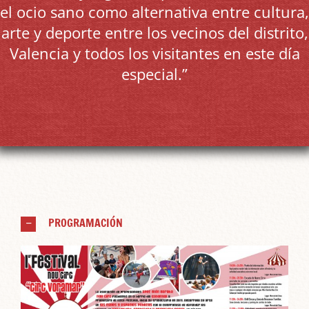
el ocio sano como alternativa entre cultura,
arte y deporte entre los vecinos del distrito,
Valencia y todos los visitantes en este día
especial.”
PROGRAMACIÓN