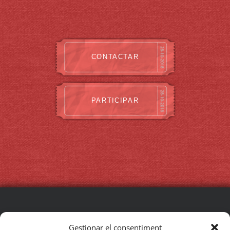
CONTACTAR
PARTICIPAR
SEGUEIX EL FESTIVAL
Gestionar el consentiment