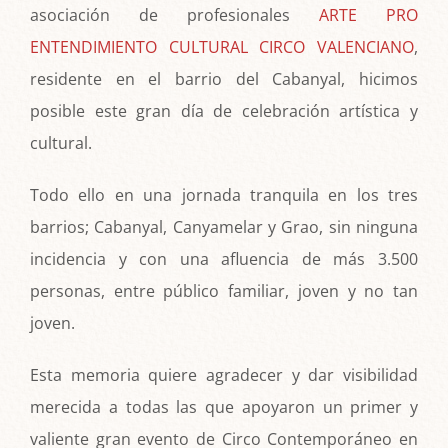
asociación de profesionales
ARTE PRO
ENTENDIMIENTO CULTURAL CIRCO VALENCIANO
,
residente en el barrio del Cabanyal, hicimos
posible este gran día de celebración artística y
cultural.
Todo ello en una jornada tranquila en los tres
barrios; Cabanyal, Canyamelar y Grao, sin ninguna
incidencia y con una afluencia de más 3.500
personas, entre público familiar, joven y no tan
joven.
Esta memoria quiere agradecer y dar visibilidad
merecida a todas las que apoyaron un primer y
valiente gran evento de Circo Contemporáneo en