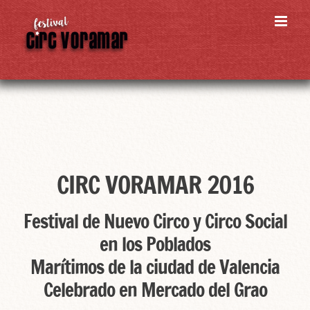
Skip
to
content
CIRC VORAMAR 2016
Festival de Nuevo Circo y Circo Social
en los Poblados
Marítimos de la ciudad de Valencia
Celebrado en Mercado del Grao