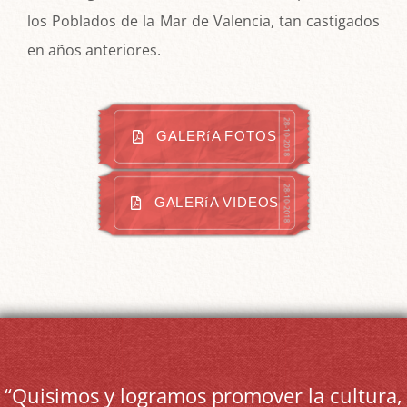
los Poblados de la Mar de Valencia, tan castigados
en años anteriores.
GALERíA FOTOS
GALERíA VIDEOS
“Quisimos y logramos promover la cultura,