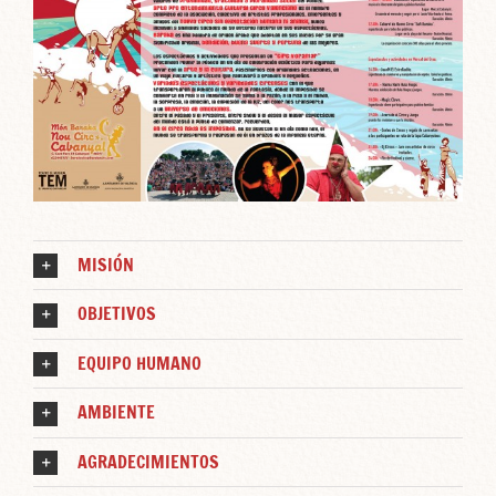
MISIÓN
OBJETIVOS
EQUIPO HUMANO
AMBIENTE
AGRADECIMIENTOS