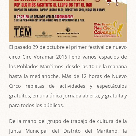
El pasado 29 de octubre el primer festival de nuevo
circo Circ Voramar 2016 llenó varios espacios de
los Poblados Marítimos, desde las 10 de la mañana
hasta la medianoche. Más de 12 horas de Nuevo
Circo repletas de actividades y espectáculos
gratuitos, en una única jornada abierta, y gratuita y
para todos los públicos.
De la mano del grupo de trabajo de cultura de la
Junta Municipal del Distrito del Marítimo, la