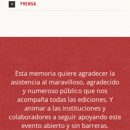
PRENSA
Esta memoria quiere agradecer la
asistencia al maravilloso, agradecido
y numeroso público que nos
acompaña todas las ediciones. Y
animar a las instituciones y
colaboradores a seguir apoyando este
evento abierto y sin barreras.