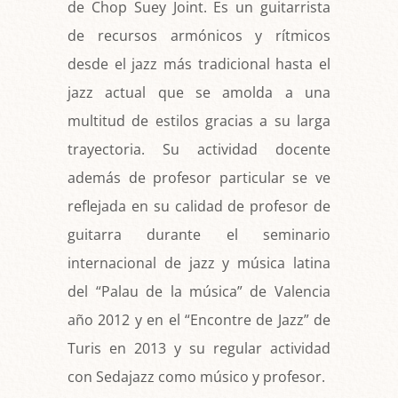
de Chop Suey Joint. Es un guitarrista
de recursos armónicos y rítmicos
desde el jazz más tradicional hasta el
jazz actual que se amolda a una
multitud de estilos gracias a su larga
trayectoria. Su actividad docente
además de profesor particular se ve
reflejada en su calidad de profesor de
guitarra durante el seminario
internacional de jazz y música latina
del “Palau de la música” de Valencia
año 2012 y en el “Encontre de Jazz” de
Turis en 2013 y su regular actividad
con Sedajazz como músico y profesor.