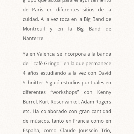
de Paris en diferentes sitios de la
cuidad. A la vez toca en la Big Band de
Montreuil y en la Big Band de
Nanterre.
Ya en Valencia se incorpora a la banda
del ¨café Gringo¨ en la que permanece
4 años estudiando a la vez con David
Schnitter. Siguió estudios puntuales en
diferentes “workshops” con Kenny
Burrel, Kurt Rosenwinkel, Adam Rogers
etc. Ha colaborado con gran cantidad
de músicos, tanto en Francia como en
España, como Claude Joussein Trio,