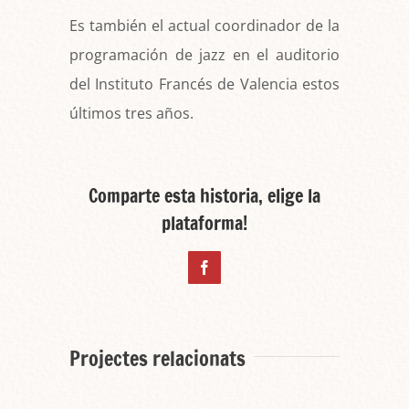
Es también el actual coordinador de la
programación de jazz en el auditorio
del Instituto Francés de Valencia estos
últimos tres años.
Comparte esta historia, elige la
plataforma!
Facebook
Projectes relacionats