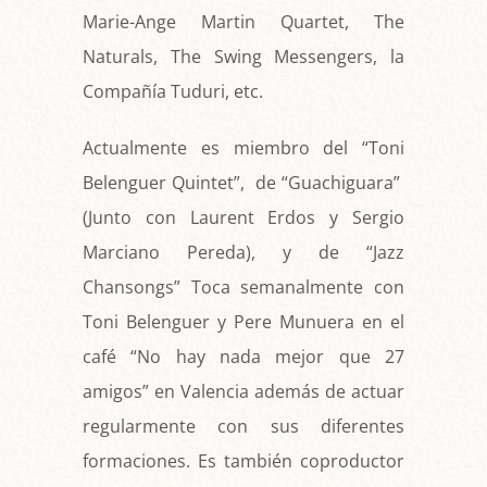
Marie-Ange Martin Quartet, The
Naturals, The Swing Messengers, la
Compañía Tuduri, etc.
Actualmente es miembro del “Toni
Belenguer Quintet”, de “Guachiguara”
(Junto con Laurent Erdos y Sergio
Marciano Pereda), y de “Jazz
Chansongs” Toca semanalmente con
Toni Belenguer y Pere Munuera en el
café “No hay nada mejor que 27
amigos” en Valencia además de actuar
regularmente con sus diferentes
formaciones. Es también coproductor