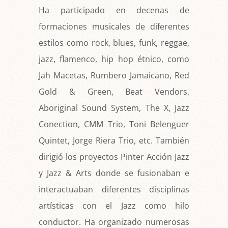
Ha participado en decenas de
formaciones musicales de diferentes
estilos como rock, blues, funk, reggae,
jazz, flamenco, hip hop étnico, como
Jah Macetas, Rumbero Jamaicano, Red
Gold & Green, Beat Vendors,
Aboriginal Sound System, The X, Jazz
Conection, CMM Trio, Toni Belenguer
Quintet, Jorge Riera Trio, etc. También
dirigió los proyectos Pinter Acción Jazz
y Jazz & Arts donde se fusionaban e
interactuaban diferentes disciplinas
artísticas con el Jazz como hilo
conductor. Ha organizado numerosas