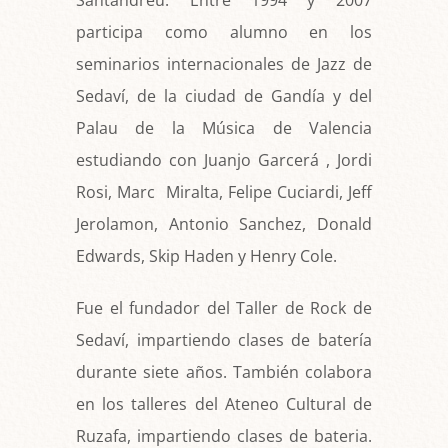
participa como alumno en los
seminarios internacionales de Jazz de
Sedaví, de la ciudad de Gandía y del
Palau de la Música de Valencia
estudiando con Juanjo Garcerá , Jordi
Rosi, Marc Miralta, Felipe Cuciardi, Jeff
Jerolamon, Antonio Sanchez, Donald
Edwards, Skip Haden y Henry Cole.
Fue el fundador del Taller de Rock de
Sedaví, impartiendo clases de batería
durante siete años. También colabora
en los talleres del Ateneo Cultural de
Ruzafa, impartiendo clases de bateria.