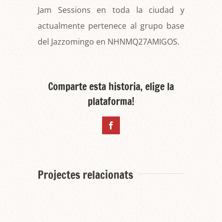
Jam Sessions en toda la ciudad y
actualmente pertenece al grupo base
del Jazzomingo en NHNMQ27AMIGOS.
Comparte esta historia, elige la
plataforma!
Facebook
Projectes relacionats