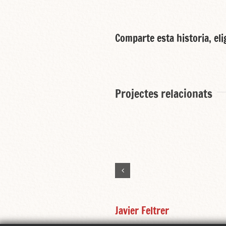
Comparte esta historia, eli
Projectes relacionats
Javier Feltrer